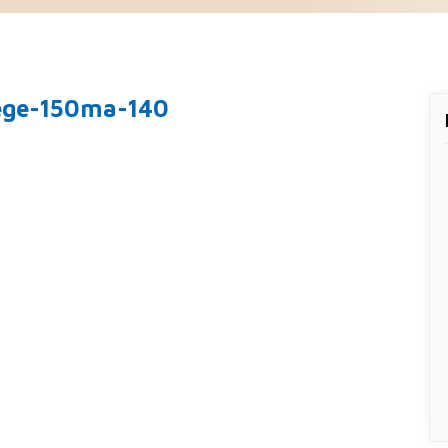
ege-150ma-140