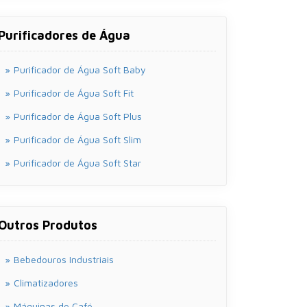
Purificadores de Água
Purificador de Água Soft Baby
Purificador de Água Soft Fit
Purificador de Água Soft Plus
Purificador de Água Soft Slim
Purificador de Água Soft Star
Outros Produtos
Bebedouros Industriais
Climatizadores
Máquinas de Café