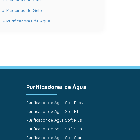
Máquinas de Gelo
Purificadores de Água
Purificadores de Água
Purificador de Água Soft Baby
Purificador de Água Soft Fit
Purificador de Água Soft Plus
Purificador de Água Soft Slim
Purificador de Água Soft Star