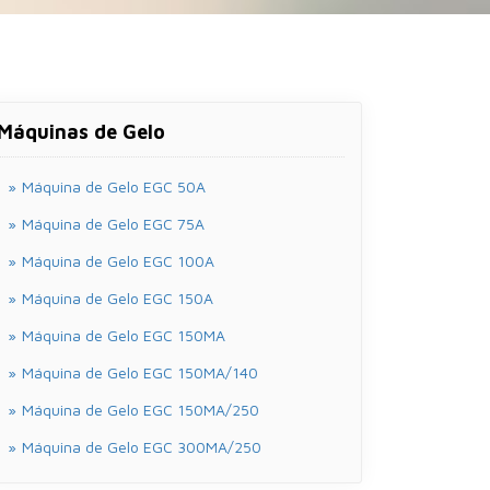
Máquinas de Gelo
Máquina de Gelo EGC 50A
Máquina de Gelo EGC 75A
Máquina de Gelo EGC 100A
Máquina de Gelo EGC 150A
Máquina de Gelo EGC 150MA
Máquina de Gelo EGC 150MA/140
Máquina de Gelo EGC 150MA/250
Máquina de Gelo EGC 300MA/250