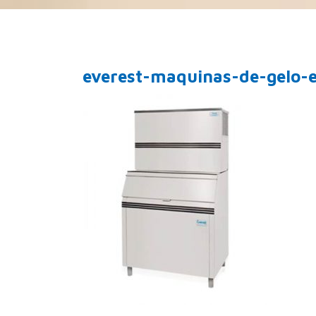
everest-maquinas-de-gelo-