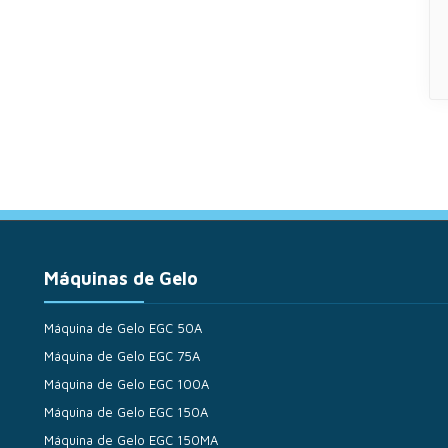
Máquinas de Gelo
Máquina de Gelo EGC 50A
Máquina de Gelo EGC 75A
Máquina de Gelo EGC 100A
Máquina de Gelo EGC 150A
Máquina de Gelo EGC 150MA