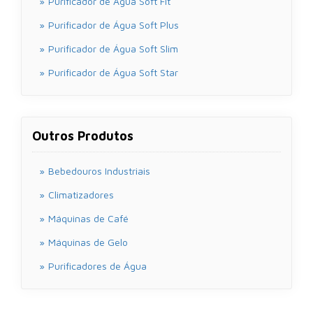
Purificador de Água Soft Fit
Purificador de Água Soft Plus
Purificador de Água Soft Slim
Purificador de Água Soft Star
Outros Produtos
Bebedouros Industriais
Climatizadores
Máquinas de Café
Máquinas de Gelo
Purificadores de Água