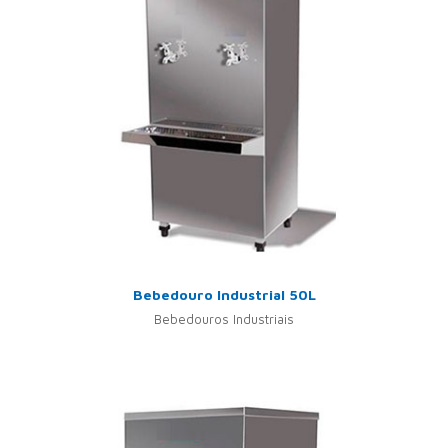
Bebedouro Industrial 50L
Bebedouros Industriais