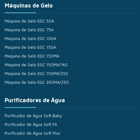
Máquinas de Gelo
Máquina de Gelo EGC 50A
Máquina de Gelo EGC 75A
Máquina de Gelo EGC 100A
Máquina de Gelo EGC 150A
Máquina de Gelo EGC 150MA
Máquina de Gelo EGC 150MA/140
Máquina de Gelo EGC 150MA/250
Máquina de Gelo EGC 300MA/250
Purificadores de Água
Purificador de Água Soft Baby
Purificador de Água Soft Fit
Purificador de Água Soft Plus