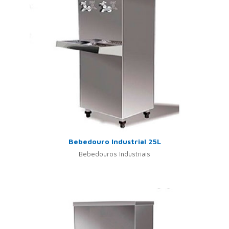
Bebedouro Industrial 25L
Bebedouros Industriais