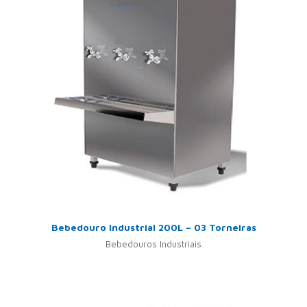
Bebedouro Industrial 200L – 03 Torneiras
Bebedouros Industriais