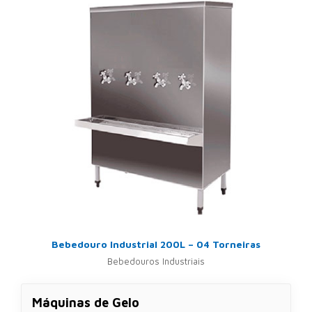
Bebedouro Industrial 200L – 04 Torneiras
Bebedouros Industriais
Máquinas de Gelo