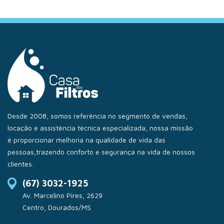
Desde 2008, somos referência no segmento de vendas,
locação e assistência técnica especializada, nossa missão
é proporcionar melhoria na qualidade de vida das
pessoas,trazendo conforto e segurança na vida de nossos
clientes.
(67) 3032-1925
Av. Marcelino Pires, 2629
Centro, Dourados/MS