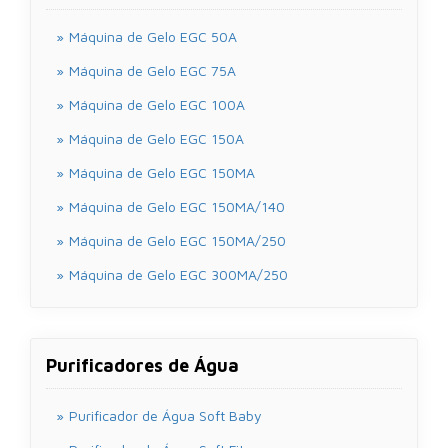
Máquina de Gelo EGC 50A
Máquina de Gelo EGC 75A
Máquina de Gelo EGC 100A
Máquina de Gelo EGC 150A
Máquina de Gelo EGC 150MA
Máquina de Gelo EGC 150MA/140
Máquina de Gelo EGC 150MA/250
Máquina de Gelo EGC 300MA/250
Purificadores de Água
Purificador de Água Soft Baby