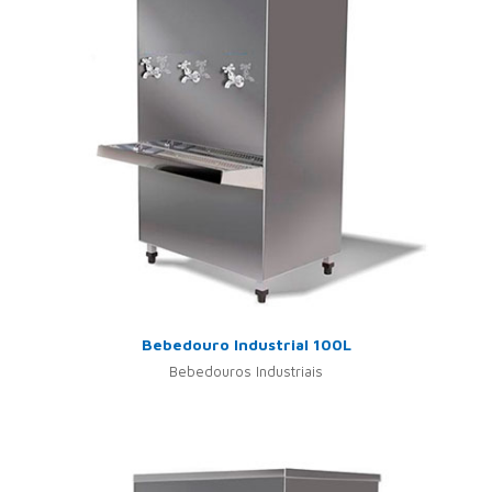
Bebedouro Industrial 100L
Bebedouros Industriais