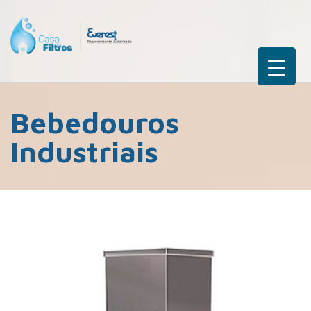
Bebedouros
Industriais