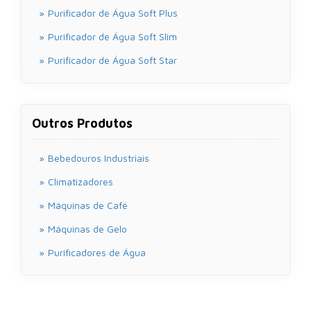
Purificador de Água Soft Plus
Purificador de Água Soft Slim
Purificador de Água Soft Star
Outros Produtos
Bebedouros Industriais
Climatizadores
Máquinas de Café
Máquinas de Gelo
Purificadores de Água