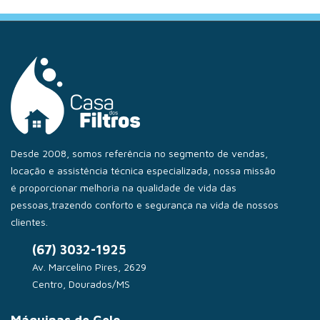
Desde 2008, somos referência no segmento de vendas,
locação e assistência técnica especializada, nossa missão
é proporcionar melhoria na qualidade de vida das
pessoas,trazendo conforto e segurança na vida de nossos
clientes.
(67) 3032-1925
Av. Marcelino Pires, 2629
Centro, Dourados/MS