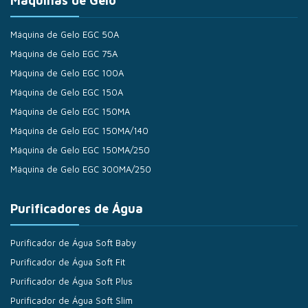
Máquinas de Gelo
Máquina de Gelo EGC 50A
Máquina de Gelo EGC 75A
Máquina de Gelo EGC 100A
Máquina de Gelo EGC 150A
Máquina de Gelo EGC 150MA
Máquina de Gelo EGC 150MA/140
Máquina de Gelo EGC 150MA/250
Máquina de Gelo EGC 300MA/250
Purificadores de Água
Purificador de Água Soft Baby
Purificador de Água Soft Fit
Purificador de Água Soft Plus
Purificador de Água Soft Slim