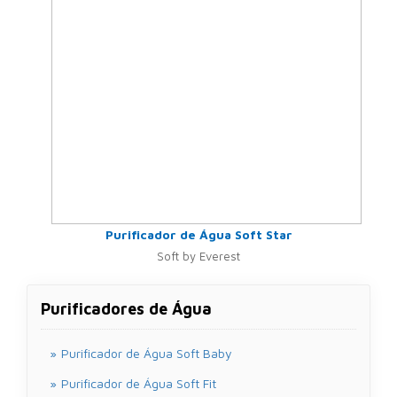
Purificador de Água Soft Star
Soft by Everest
Purificadores de Água
Purificador de Água Soft Baby
Purificador de Água Soft Fit