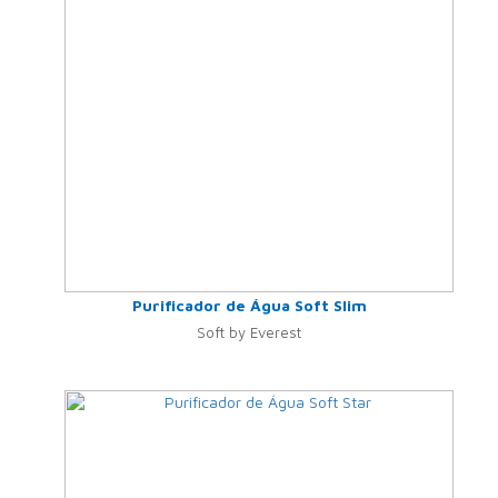
Purificador de Água Soft Slim
Soft by Everest