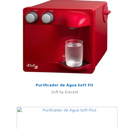
Purificador de Água Soft Fit
Soft by Everest