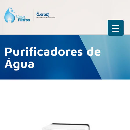
Purificadores de
Água