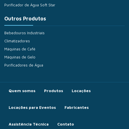
Purificador de Água Soft Star
Outros Produtos
Bebedouros Industriais
Climatizadores
Máquinas de Café
Máquinas de Gelo
Purificadores de Água
Quem somos
Produtos
Locações
Locações para Eventos
Fabricantes
Assistência Técnica
Contato