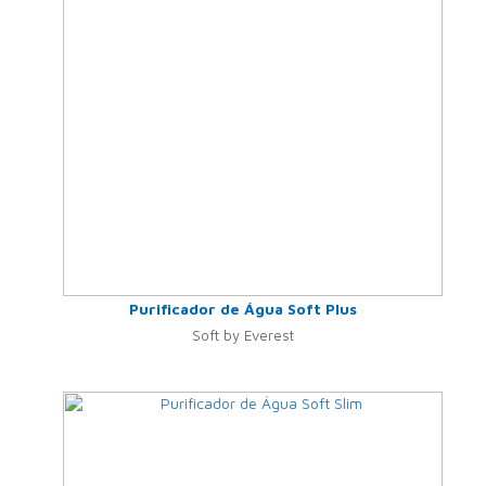
Purificador de Água Soft Plus
Soft by Everest