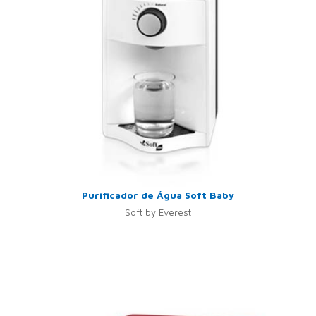
Purificador de Água Soft Baby
Soft by Everest