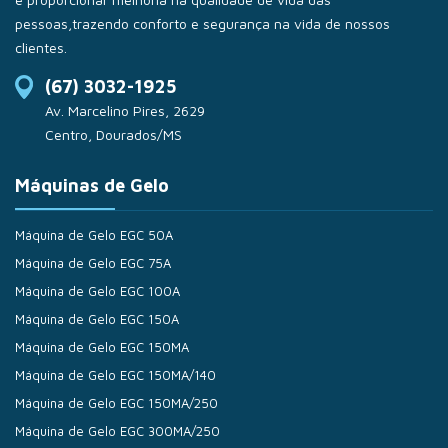
pessoas,trazendo conforto e segurança na vida de nossos
clientes.
(67) 3032-1925
Av. Marcelino Pires, 2629
Centro, Dourados/MS
Máquinas de Gelo
Máquina de Gelo EGC 50A
Máquina de Gelo EGC 75A
Máquina de Gelo EGC 100A
Máquina de Gelo EGC 150A
Máquina de Gelo EGC 150MA
Máquina de Gelo EGC 150MA/140
Máquina de Gelo EGC 150MA/250
Máquina de Gelo EGC 300MA/250