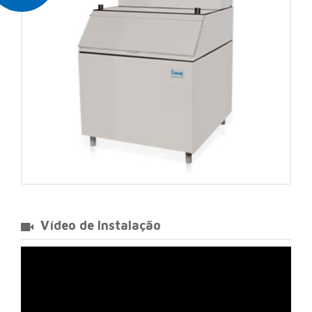
Vídeo de Instalação