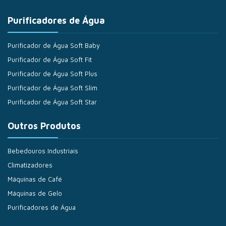
Purificadores de Água
Purificador de Água Soft Baby
Purificador de Água Soft Fit
Purificador de Água Soft Plus
Purificador de Água Soft Slim
Purificador de Água Soft Star
Outros Produtos
Bebedouros Industriais
Climatizadores
Máquinas de Café
Máquinas de Gelo
Purificadores de Água