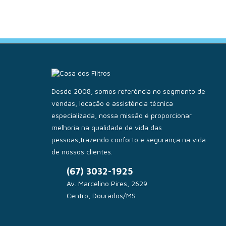
Desde 2008, somos referência no segmento de
vendas, locação e assistência técnica
especializada, nossa missão é proporcionar
melhoria na qualidade de vida das
pessoas,trazendo conforto e segurança na vida
de nossos clientes.
(67) 3032-1925
Av. Marcelino Pires, 2629
Centro, Dourados/MS