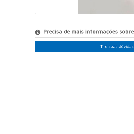
Precisa de mais informações sobre 
Tire suas dúvidas