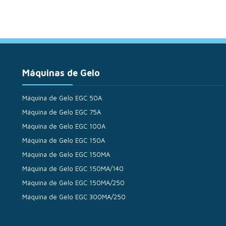
Máquinas de Gelo
Máquina de Gelo EGC 50A
Máquina de Gelo EGC 75A
Máquina de Gelo EGC 100A
Máquina de Gelo EGC 150A
Máquina de Gelo EGC 150MA
Máquina de Gelo EGC 150MA/140
Máquina de Gelo EGC 150MA/250
Máquina de Gelo EGC 300MA/250