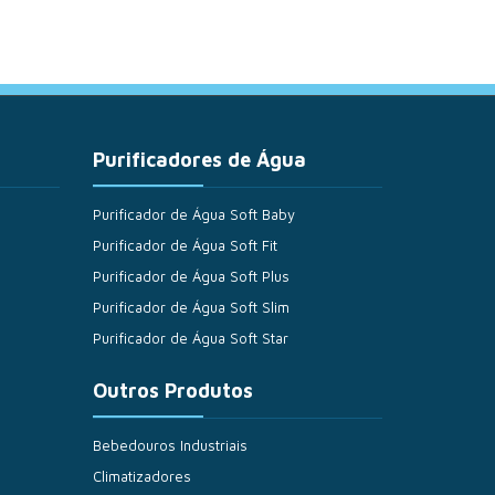
Purificadores de Água
Purificador de Água Soft Baby
Purificador de Água Soft Fit
Purificador de Água Soft Plus
Purificador de Água Soft Slim
Purificador de Água Soft Star
Outros Produtos
Bebedouros Industriais
Climatizadores