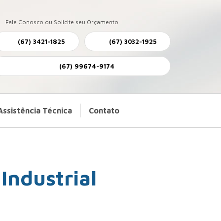
Fale Conosco ou Solicite seu Orçamento
(67) 3421-1825
(67) 3032-1925
(67) 99674-9174
Assistência Técnica
Contato
Industrial