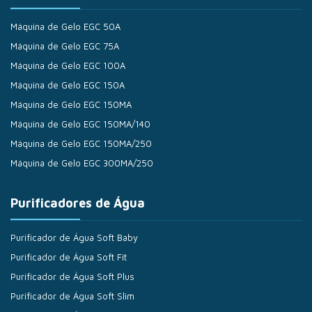
Máquina de Gelo EGC 50A
Máquina de Gelo EGC 75A
Máquina de Gelo EGC 100A
Máquina de Gelo EGC 150A
Máquina de Gelo EGC 150MA
Máquina de Gelo EGC 150MA/140
Máquina de Gelo EGC 150MA/250
Máquina de Gelo EGC 300MA/250
Purificadores de Água
Purificador de Água Soft Baby
Purificador de Água Soft Fit
Purificador de Água Soft Plus
Purificador de Água Soft Slim