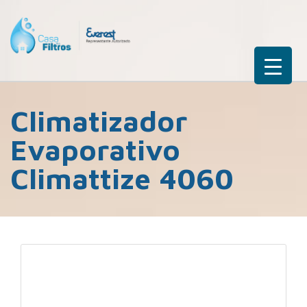
Climatizador
Evaporativo
Climattize 4060