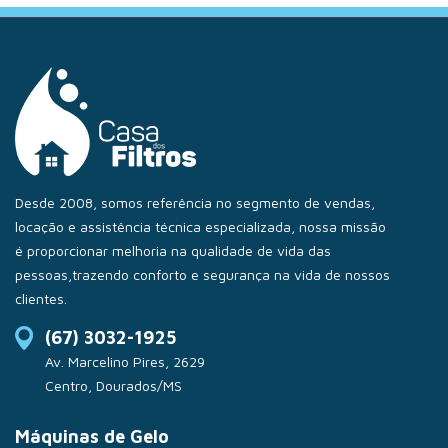
Desde 2008, somos referência no segmento de vendas,
locação e assistência técnica especializada, nossa missão
é proporcionar melhoria na qualidade de vida das
pessoas,trazendo conforto e segurança na vida de nossos
clientes.
(67) 3032-1925
Av. Marcelino Pires, 2629
Centro, Dourados/MS
Máquinas de Gelo