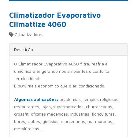
Climatizador Evaporativo
Climattize 4060
Climatizadores
Descrição
O Climatizador Evaporativo 4060 filtra, resfria e
umidifica o ar gerando nos ambientes o conforto
térmico ideal.
É 80% mais econômico que o ar-condicionado.
Algumas aplicações:
academias, templos religiosos,
restaurantes, lojas, supermercados, churrascarias,
crossfit, oficinas mecânicas, indústrias, floriculturas,
bares, clubes, ginásios, marcenarias, marmorarias,
metalúrgicas…