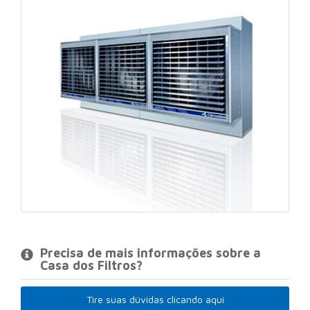
Precisa de mais informações sobre a
Casa dos Filtros?
Tire suas dúvidas clicando aqui