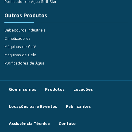
Purificador de Água Soft Star
Outros Produtos
Bebedouros Industriais
Climatizadores
Máquinas de Café
Máquinas de Gelo
Purificadores de Água
Quem somos
Produtos
Locações
Locações para Eventos
Fabricantes
Assistência Técnica
Contato