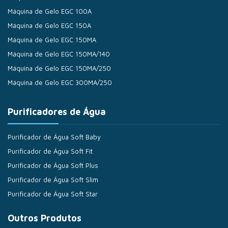
Máquina de Gelo EGC 100A
Máquina de Gelo EGC 150A
Máquina de Gelo EGC 150MA
Máquina de Gelo EGC 150MA/140
Máquina de Gelo EGC 150MA/250
Máquina de Gelo EGC 300MA/250
Purificadores de Água
Purificador de Água Soft Baby
Purificador de Água Soft Fit
Purificador de Água Soft Plus
Purificador de Água Soft Slim
Purificador de Água Soft Star
Outros Produtos