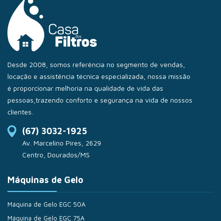
Desde 2008, somos referência no segmento de vendas,
locação e assistência técnica especializada, nossa missão
é proporcionar melhoria na qualidade de vida das
pessoas,trazendo conforto e segurança na vida de nossos
clientes.
(67) 3032-1925
Av. Marcelino Pires, 2629
Centro, Dourados/MS
Máquinas de Gelo
Máquina de Gelo EGC 50A
Máquina de Gelo EGC 75A