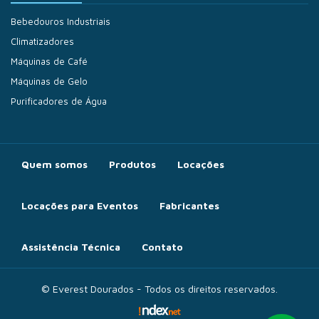
Bebedouros Industriais
Climatizadores
Máquinas de Café
Máquinas de Gelo
Purificadores de Água
Quem somos
Produtos
Locações
Locações para Eventos
Fabricantes
Assistência Técnica
Contato
© Everest Dourados - Todos os direitos reservados.