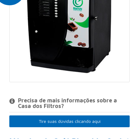
Precisa de mais informações sobre a
Casa dos Filtros?
Tire suas dúvidas clicando aqui