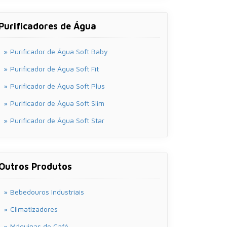
Purificadores de Água
Purificador de Água Soft Baby
Purificador de Água Soft Fit
Purificador de Água Soft Plus
Purificador de Água Soft Slim
Purificador de Água Soft Star
Outros Produtos
Bebedouros Industriais
Climatizadores
Máquinas de Café