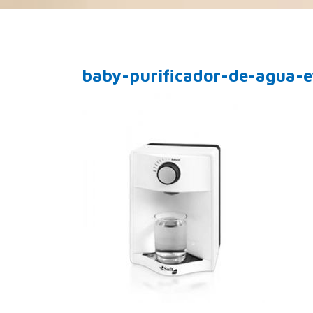
baby-purificador-de-agua-e