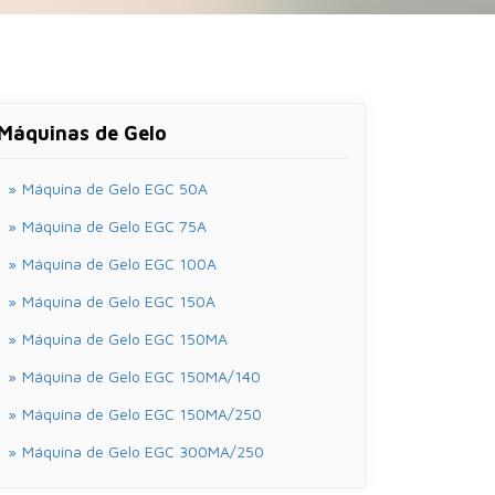
Máquinas de Gelo
Máquina de Gelo EGC 50A
Máquina de Gelo EGC 75A
Máquina de Gelo EGC 100A
Máquina de Gelo EGC 150A
Máquina de Gelo EGC 150MA
Máquina de Gelo EGC 150MA/140
Máquina de Gelo EGC 150MA/250
Máquina de Gelo EGC 300MA/250