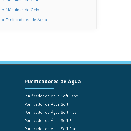
Máquinas de Gelo
Purificadores de Água
Purificadores de Água
Purificador de Água Soft Baby
Purificador de Água Soft Fit
Purificador de Água Soft Plus
Purificador de Água Soft Slim
Purificador de Água Soft Star