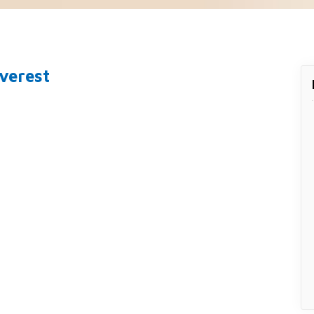
verest