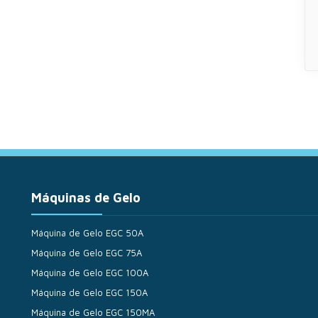
Máquinas de Gelo
Máquina de Gelo EGC 50A
Máquina de Gelo EGC 75A
Máquina de Gelo EGC 100A
Máquina de Gelo EGC 150A
Máquina de Gelo EGC 150MA