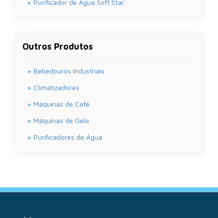
Purificador de Água Soft Star
Outros Produtos
Bebedouros Industriais
Climatizadores
Máquinas de Café
Máquinas de Gelo
Purificadores de Água