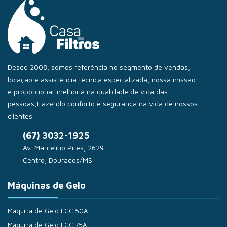
Desde 2008, somos referência no segmento de vendas,
locação e assistência técnica especializada, nossa missão
é proporcionar melhoria na qualidade de vida das
pessoas,trazendo conforto e segurança na vida de nossos
clientes.
(67) 3032-1925
Av. Marcelino Pires, 2629
Centro, Dourados/MS
Máquinas de Gelo
Máquina de Gelo EGC 50A
Máquina de Gelo EGC 75A