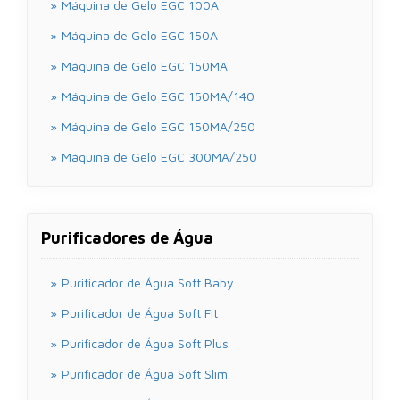
Máquina de Gelo EGC 100A
Máquina de Gelo EGC 150A
Máquina de Gelo EGC 150MA
Máquina de Gelo EGC 150MA/140
Máquina de Gelo EGC 150MA/250
Máquina de Gelo EGC 300MA/250
Purificadores de Água
Purificador de Água Soft Baby
Purificador de Água Soft Fit
Purificador de Água Soft Plus
Purificador de Água Soft Slim