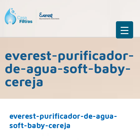
everest-purificador-
de-agua-soft-baby-
cereja
everest-purificador-de-agua-
soft-baby-cereja