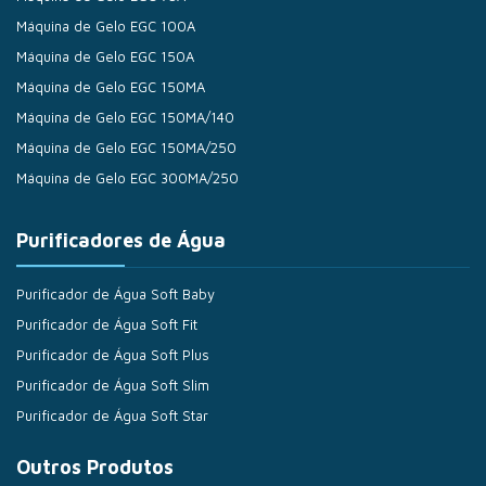
Máquina de Gelo EGC 100A
Máquina de Gelo EGC 150A
Máquina de Gelo EGC 150MA
Máquina de Gelo EGC 150MA/140
Máquina de Gelo EGC 150MA/250
Máquina de Gelo EGC 300MA/250
Purificadores de Água
Purificador de Água Soft Baby
Purificador de Água Soft Fit
Purificador de Água Soft Plus
Purificador de Água Soft Slim
Purificador de Água Soft Star
Outros Produtos