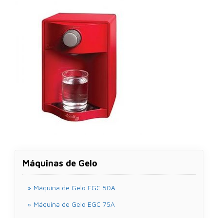
Máquinas de Gelo
Máquina de Gelo EGC 50A
Máquina de Gelo EGC 75A