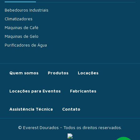
Bebedouros Industriais
Climatizadores
Máquinas de Café
Máquinas de Gelo
Purificadores de Água
Quem somos
Produtos
Locações
Locações para Eventos
Fabricantes
Assistência Técnica
Contato
© Everest Dourados - Todos os direitos reservados.