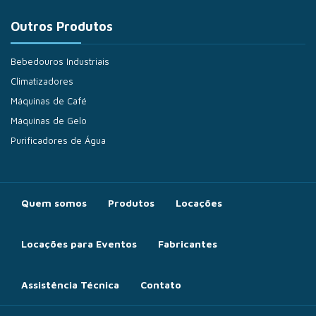
Outros Produtos
Bebedouros Industriais
Climatizadores
Máquinas de Café
Máquinas de Gelo
Purificadores de Água
Quem somos
Produtos
Locações
Locações para Eventos
Fabricantes
Assistência Técnica
Contato