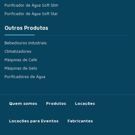
Purificador de Água Soft Slim
Purificador de Água Soft Star
Outros Produtos
Bebedouros Industriais
Climatizadores
Máquinas de Café
Máquinas de Gelo
Purificadores de Água
Quem somos
Produtos
Locações
Locações para Eventos
Fabricantes