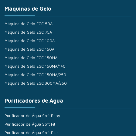
Máquinas de Gelo
Máquina de Gelo EGC 50A
Máquina de Gelo EGC 75A
Máquina de Gelo EGC 100A
Máquina de Gelo EGC 150A
Máquina de Gelo EGC 150MA
Máquina de Gelo EGC 150MA/140
Máquina de Gelo EGC 150MA/250
Máquina de Gelo EGC 300MA/250
Purificadores de Água
Purificador de Água Soft Baby
Purificador de Água Soft Fit
Purificador de Água Soft Plus