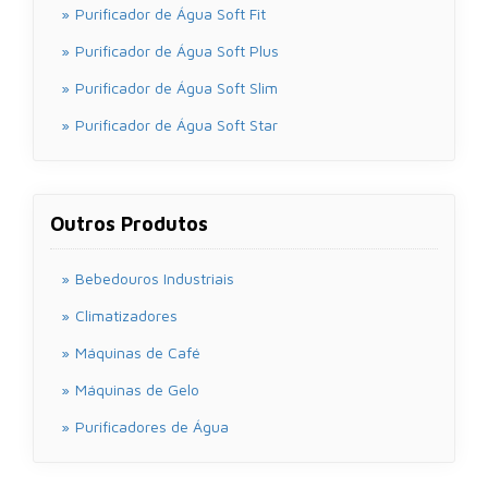
Purificador de Água Soft Fit
Purificador de Água Soft Plus
Purificador de Água Soft Slim
Purificador de Água Soft Star
Outros Produtos
Bebedouros Industriais
Climatizadores
Máquinas de Café
Máquinas de Gelo
Purificadores de Água