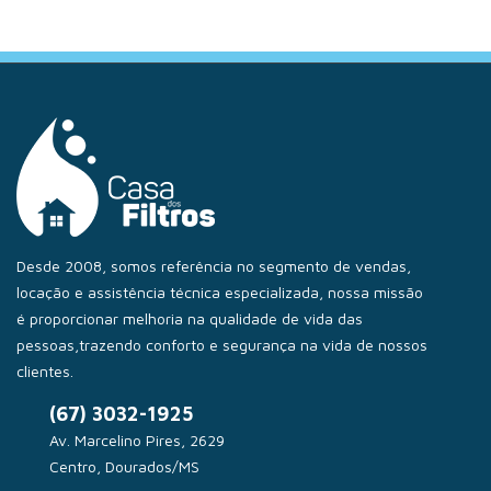
Desde 2008, somos referência no segmento de vendas,
locação e assistência técnica especializada, nossa missão
é proporcionar melhoria na qualidade de vida das
pessoas,trazendo conforto e segurança na vida de nossos
clientes.
(67) 3032-1925
Av. Marcelino Pires, 2629
Centro, Dourados/MS