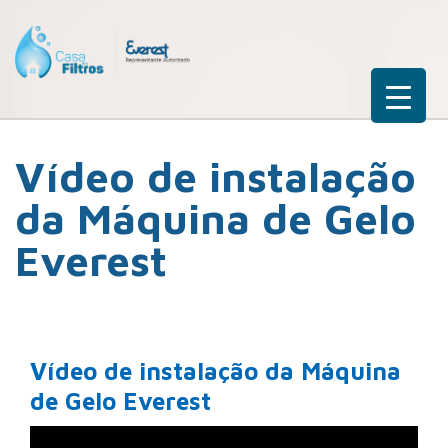
Vídeo de instalação
da Máquina de Gelo
Everest
Vídeo de instalação da Máquina
de Gelo Everest