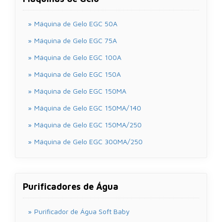
Máquina de Gelo EGC 50A
Máquina de Gelo EGC 75A
Máquina de Gelo EGC 100A
Máquina de Gelo EGC 150A
Máquina de Gelo EGC 150MA
Máquina de Gelo EGC 150MA/140
Máquina de Gelo EGC 150MA/250
Máquina de Gelo EGC 300MA/250
Purificadores de Água
Purificador de Água Soft Baby