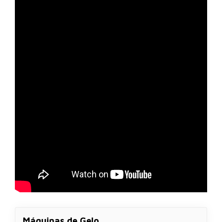
Máquinas de Gelo